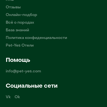
Отзывы
Онлайн-подбор
Всё о породах
База знаний
Политика конфиденциальности
Pet-Yes Отели
Помощь
info@pet-yes.com
Социальные сети
Vk
Ok