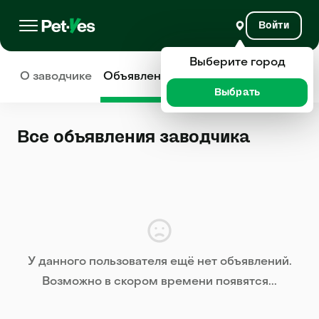
Войти
Выберите город
О заводчике
Объявления
Отзывы
Выбрать
Все объявления заводчика
У данного пользователя ещё нет объявлений.
Возможно в скором времени появятся...