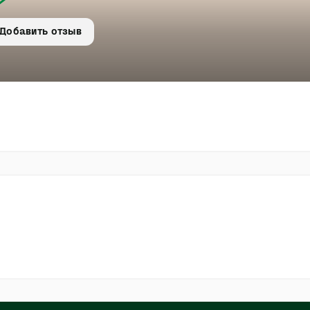
Добавить отзыв