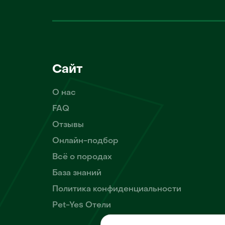
Сайт
О нас
FAQ
Отзывы
Онлайн-подбор
Всё о породах
База знаний
Политика конфиденциальности
Pet-Yes Отели