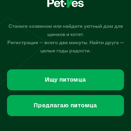
Станьте хозяином или найдите уютный дом для
щенков и котят.
Регистрация — всего две минуты. Найти друга —
целые годы радости.
Ищу питомца
Предлагаю питомца