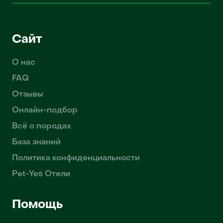
Сайт
О нас
FAQ
Отзывы
Онлайн-подбор
Всё о породах
База знаний
Политика конфиденциальности
Pet-Yes Отели
Помощь