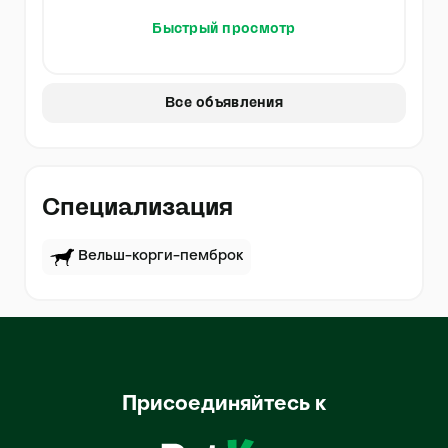
Быстрый просмотр
Все объявления
Специализация
Вельш-корги-пемброк
Присоединяйтесь к