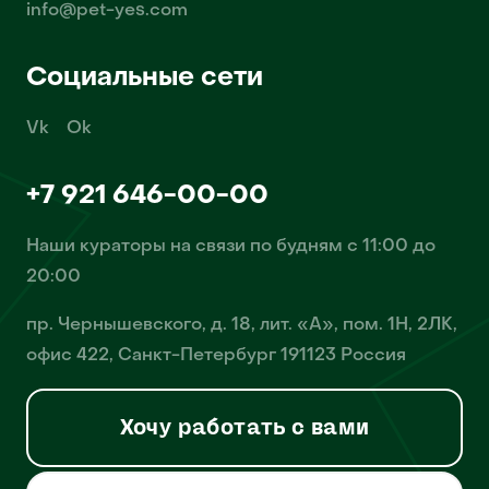
info@pet-yes.com
Социальные сети
Vk
Ok
+7 921 646-00-00
Наши кураторы на связи по будням с 11:00 до
20:00
пр. Чернышевского, д. 18, лит. «А», пом. 1Н, 2ЛК,
офис 422, Санкт-Петербург 191123 Россия
Хочу работать с вами