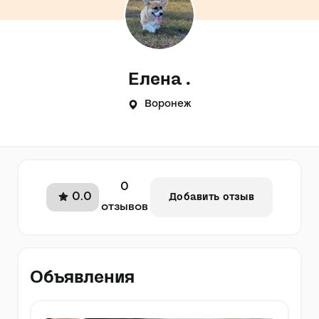
Елена .
Воронеж
0
0.0
Добавить отзыв
отзывов
Объявления