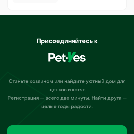
Присоединяйтесь к
Станьте хозяином или найдите уютный дом для
щенков и котят.
Регистрация — всего две минуты. Найти друга —
целые годы радости.