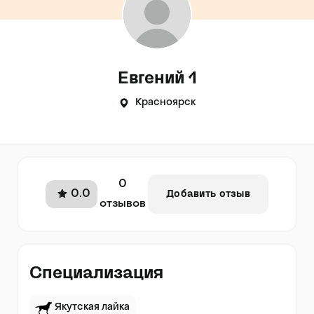
Евгений 1
Красноярск
0
0.0
Добавить отзыв
отзывов
Специализация
Якутская лайка