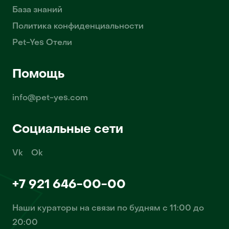
База знаний
Политика конфиденциальности
Pet-Yes Отели
Помощь
info@pet-yes.com
Социальные сети
Vk
Ok
+7 921 646-00-00
Наши кураторы на связи по будням с 11:00 до
20:00