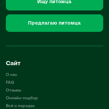
Ищу питомца
Предлагаю питомца
Сайт
О нас
FAQ
Отзывы
Онлайн-подбор
Всё о породах