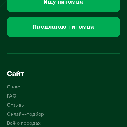
Ищу питомца
Предлагаю питомца
Сайт
О нас
FAQ
Отзывы
Онлайн-подбор
Всё о породах