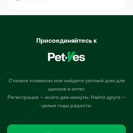
Присоединяйтесь к
Станьте хозяином или найдите уютный дом для
щенков и котят.
Регистрация — всего две минуты. Найти друга —
целые годы радости.