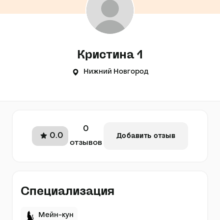
Кристина 1
Нижний Новгород
0
0.0
Добавить отзыв
отзывов
Специализация
Мейн-кун