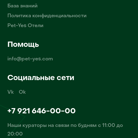
База знаний
Политика конфиденциальности
Pet-Yes Отели
Помощь
info@pet-yes.com
Социальные сети
Vk
Ok
+7 921 646-00-00
Наши кураторы на связи по будням с 11:00 до
20:00