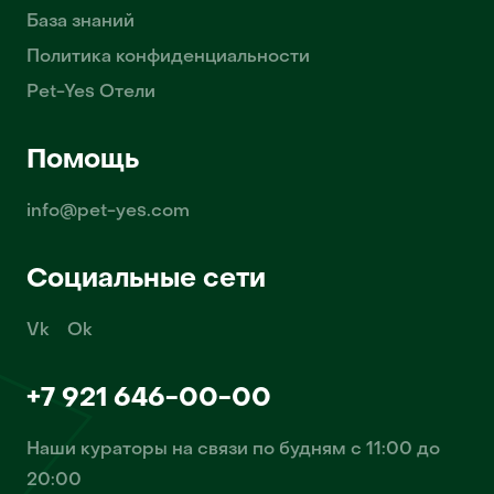
База знаний
Политика конфиденциальности
Pet-Yes Отели
Помощь
info@pet-yes.com
Социальные сети
Vk
Ok
+7 921 646-00-00
Наши кураторы на связи по будням с 11:00 до
20:00