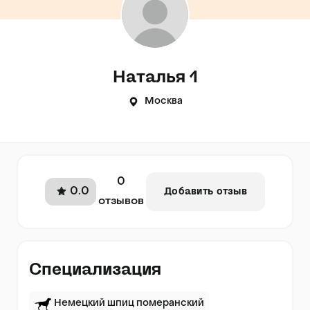
Наталья 1
Москва
0
0.0
Добавить отзыв
отзывов
Специализация
Немецкий шпиц померанский