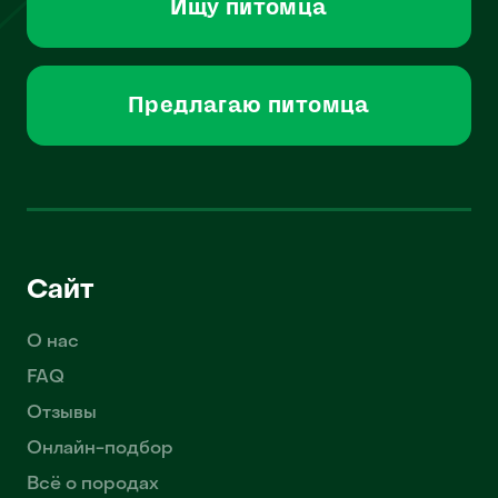
Ищу питомца
Предлагаю питомца
Сайт
О нас
FAQ
Отзывы
Онлайн-подбор
Всё о породах