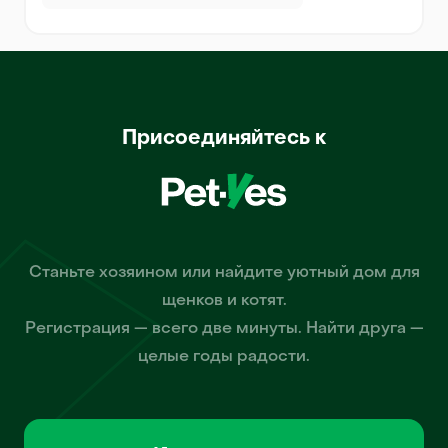
Присоединяйтесь к
Станьте хозяином или найдите уютный дом для
щенков и котят.
Регистрация — всего две минуты. Найти друга —
целые годы радости.