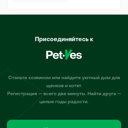
Присоединяйтесь к
Станьте хозяином или найдите уютный дом для
щенков и котят.
Регистрация — всего две минуты. Найти друга —
целые годы радости.