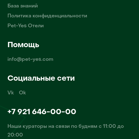
База знаний
Политика конфиденциальности
Pet-Yes Отели
Помощь
info@pet-yes.com
Социальные сети
Vk
Ok
+7 921 646-00-00
Наши кураторы на связи по будням с 11:00 до
20:00