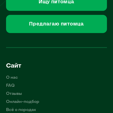
Ищу питомца
Предлагаю питомца
Сайт
О нас
FAQ
Отзывы
Онлайн-подбор
Всё о породах