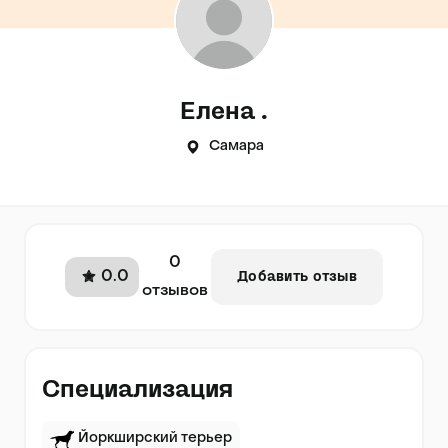
Елена .
Самара
0
0.0
Добавить отзыв
отзывов
Специализация
Йоркширский терьер