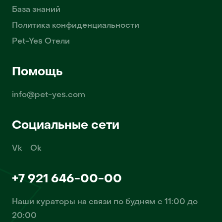
База знаний
Политика конфиденциальности
Pet-Yes Отели
Помощь
info@pet-yes.com
Социальные сети
Vk
Ok
+7 921 646-00-00
Наши кураторы на связи по будням с 11:00 до
20:00