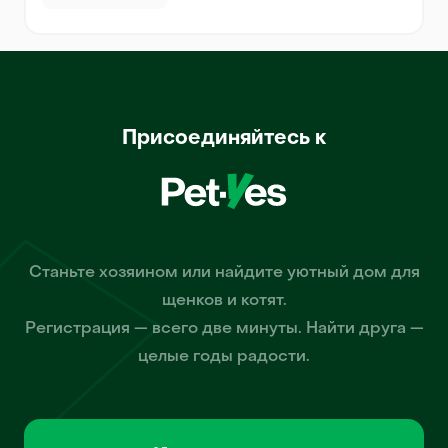
Присоединяйтесь к
Станьте хозяином или найдите уютный дом для
щенков и котят.
Регистрация — всего две минуты. Найти друга —
целые годы радости.