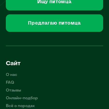
Ищу питомца
Предлагаю питомца
Сайт
О нас
FAQ
Отзывы
Онлайн-подбор
Всё о породах