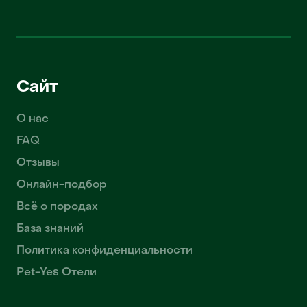
Сайт
О нас
FAQ
Отзывы
Онлайн-подбор
Всё о породах
База знаний
Политика конфиденциальности
Pet-Yes Отели