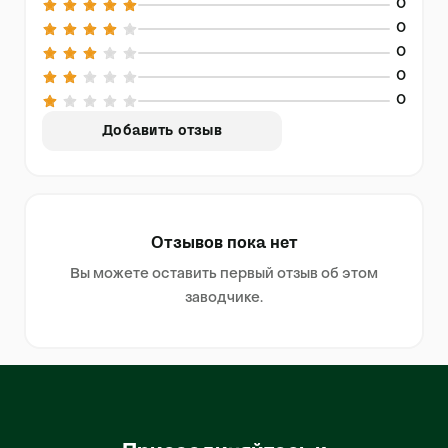
0
0
0
0
0
Добавить отзыв
Отзывов пока нет
Вы можете оставить первый отзыв об этом
заводчике.