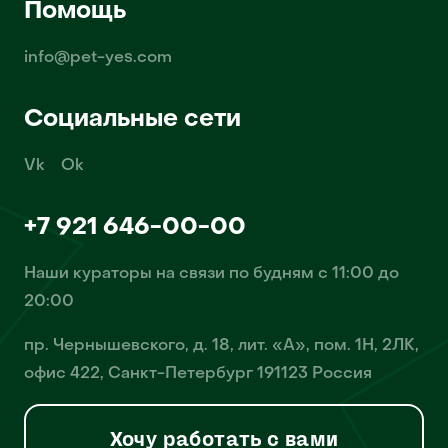
Помощь
info@pet-yes.com
Социальные сети
Vk
Ok
+7 921 646-00-00
Наши кураторы на связи по будням с 11:00 до
20:00
пр. Чернышевского, д. 18, лит. «А», пом. 1Н, 2ЛК,
офис 422, Санкт-Петербург 191123 Россия
Хочу работать с вами