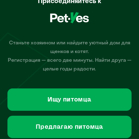
Присоединяйтесь к
Станьте хозяином или найдите уютный дом для
щенков и котят.
Регистрация — всего две минуты. Найти друга —
целые годы радости.
Ищу питомца
Предлагаю питомца