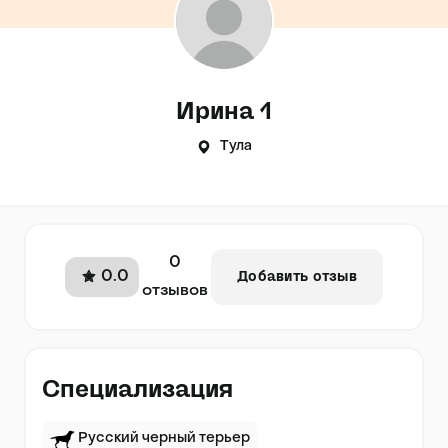
Ирина 1
Тула
0
0.0
Добавить отзыв
отзывов
Специализация
Русский черный терьер