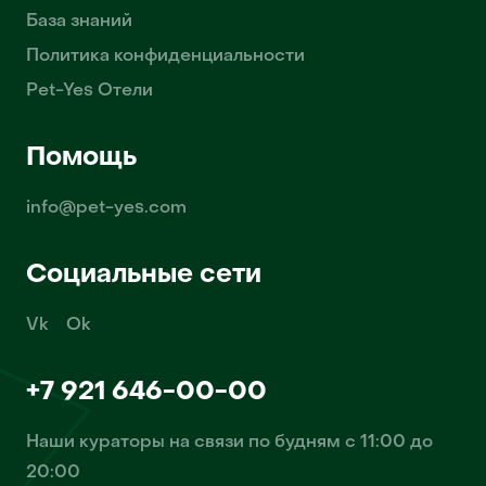
База знаний
Политика конфиденциальности
Pet-Yes Отели
Помощь
info@pet-yes.com
Социальные сети
Vk
Ok
+7 921 646-00-00
Наши кураторы на связи по будням с 11:00 до
20:00