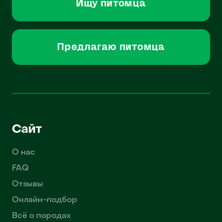
Ищу питомца
Предлагаю питомца
Сайт
О нас
FAQ
Отзывы
Онлайн-подбор
Всё о породах