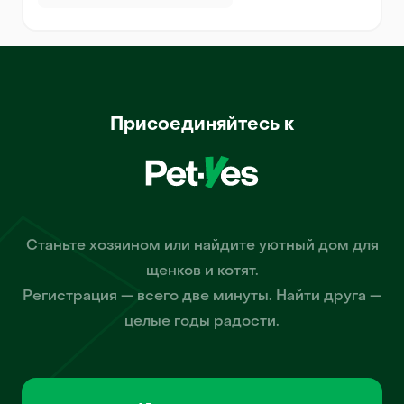
Присоединяйтесь к
Станьте хозяином или найдите уютный дом для
щенков и котят.
Регистрация — всего две минуты. Найти друга —
целые годы радости.