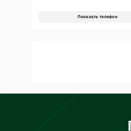
Показать телефон