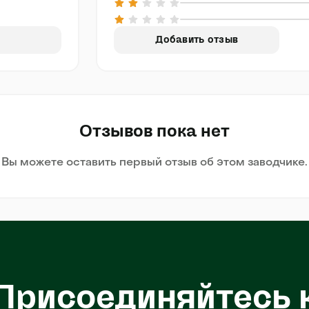
Добавить отзыв
Отзывов пока нет
Вы можете оставить первый отзыв об этом заводчике.
Присоединяйтесь 