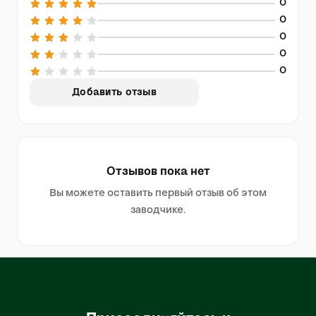
0
0
0
0
0
Добавить отзыв
Отзывов пока нет
Вы можете оставить первый отзыв об этом
заводчике.