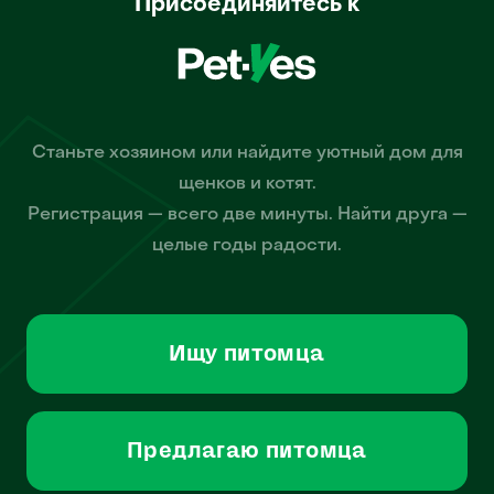
Присоединяйтесь к
Станьте хозяином или найдите уютный дом для
щенков и котят.
Регистрация — всего две минуты. Найти друга —
целые годы радости.
Ищу питомца
Предлагаю питомца