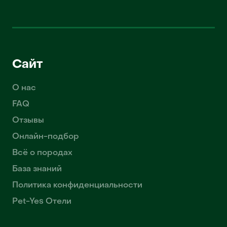
Сайт
О нас
FAQ
Отзывы
Онлайн-подбор
Всё о породах
База знаний
Политика конфиденциальности
Pet-Yes Отели