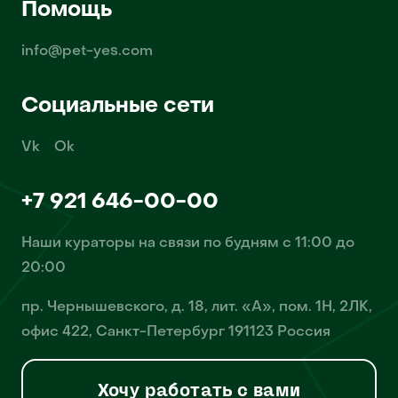
Помощь
info@pet-yes.com
Социальные сети
Vk
Ok
+7 921 646-00-00
Наши кураторы на связи по будням с 11:00 до
20:00
пр. Чернышевского, д. 18, лит. «А», пом. 1Н, 2ЛК,
офис 422, Санкт-Петербург 191123 Россия
Хочу работать с вами