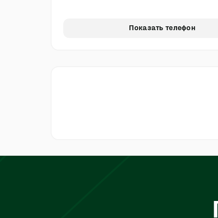
Показать телефон