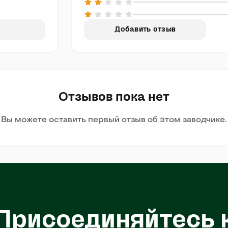
Добавить отзыв
Отзывов пока нет
Вы можете оставить первый отзыв об этом заводчике.
Присоединяйтесь 