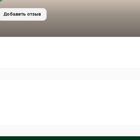
Добавить отзыв