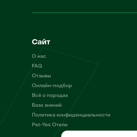
Сайт
О нас
FAQ
Отзывы
Онлайн-подбор
Всё о породах
База знаний
Политика конфиденциальности
Pet-Yes Отели