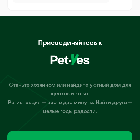
Присоединяйтесь к
Станьте хозяином или найдите уютный дом для
щенков и котят.
Регистрация — всего две минуты. Найти друга —
целые годы радости.