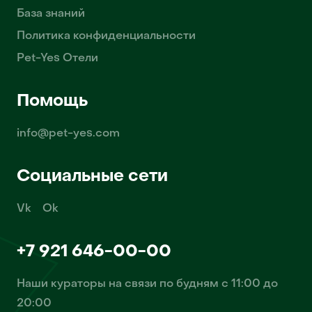
База знаний
Политика конфиденциальности
Pet-Yes Отели
Помощь
info@pet-yes.com
Социальные сети
Vk
Ok
+7 921 646-00-00
Наши кураторы на связи по будням с 11:00 до
20:00