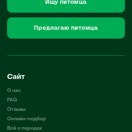
Ищу питомца
Предлагаю питомца
Сайт
О нас
FAQ
Отзывы
Онлайн-подбор
Всё о породах