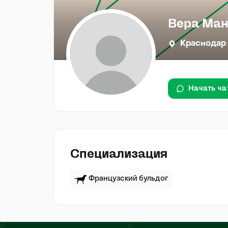
Вера Ман
Краснодар
Начать ча
Специализация
Французский бульдог