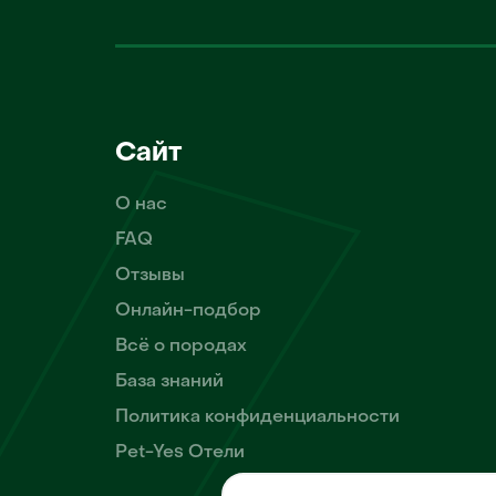
Сайт
О нас
FAQ
Отзывы
Онлайн-подбор
Всё о породах
База знаний
Политика конфиденциальности
Pet-Yes Отели