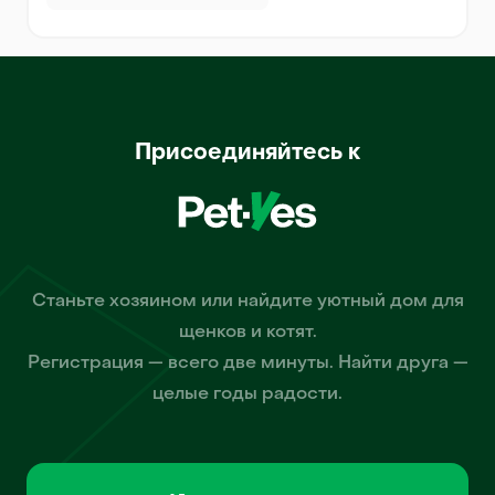
Присоединяйтесь к
Станьте хозяином или найдите уютный дом для
щенков и котят.
Регистрация — всего две минуты. Найти друга —
целые годы радости.