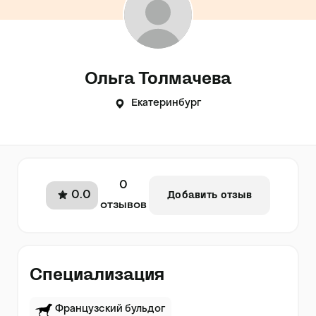
Ольга Толмачева
Екатеринбург
0
0.0
Добавить отзыв
отзывов
Специализация
Французский бульдог