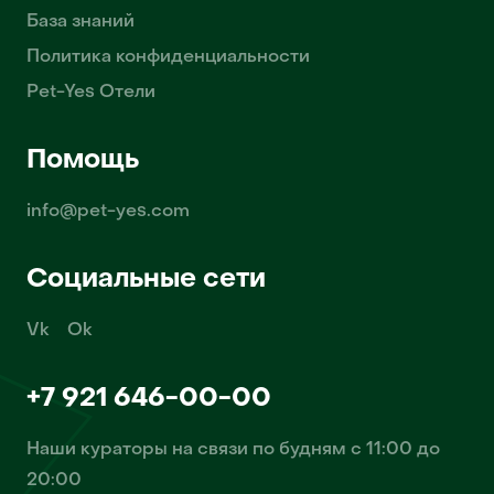
База знаний
Политика конфиденциальности
Pet-Yes Отели
Помощь
info@pet-yes.com
Социальные сети
Vk
Ok
+7 921 646-00-00
Наши кураторы на связи по будням с 11:00 до
20:00