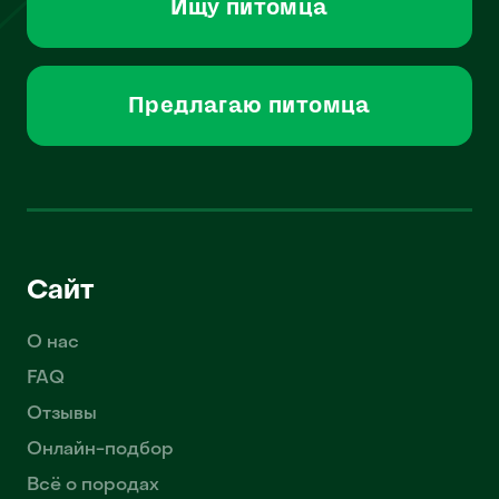
Ищу питомца
Предлагаю питомца
Сайт
О нас
FAQ
Отзывы
Онлайн-подбор
Всё о породах