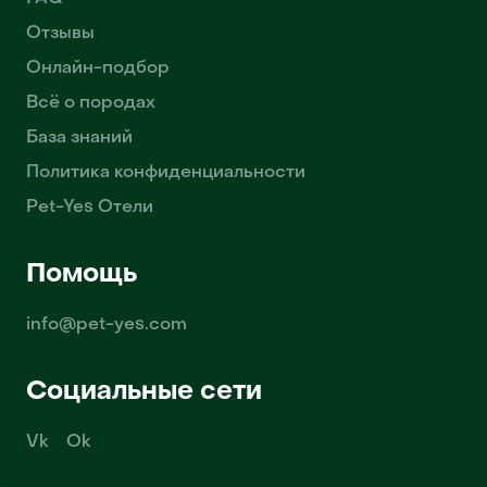
Отзывы
Онлайн-подбор
Всё о породах
База знаний
Политика конфиденциальности
Pet-Yes Отели
Помощь
info@pet-yes.com
Социальные сети
Vk
Ok