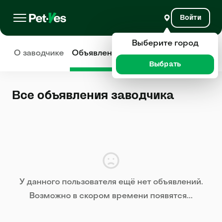
Войти
Выберите город
О заводчике
Объявления
Отзывы
Выбрать
Все объявления заводчика
У данного пользователя ещё нет объявлений.
Возможно в скором времени появятся...