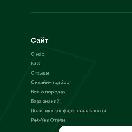
Сайт
О нас
FAQ
Отзывы
Онлайн-подбор
Всё о породах
База знаний
Политика конфиденциальности
Pet-Yes Отели