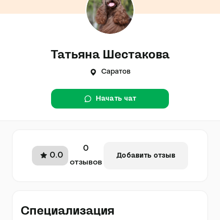
Татьяна Шестакова
Саратов
Начать чат
0
0.0
Добавить отзыв
отзывов
Специализация