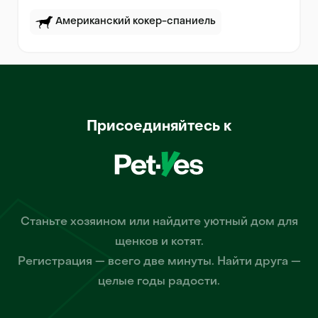
Американский кокер-спаниель
Присоединяйтесь к
Станьте хозяином или найдите уютный дом для
щенков и котят.
Регистрация — всего две минуты. Найти друга —
целые годы радости.