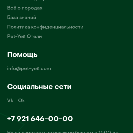
Всё о породах
База знаний
Политика конфиденциальности
Pet-Yes Отели
Помощь
info@pet-yes.com
Социальные сети
Vk
Ok
+7 921 646-00-00