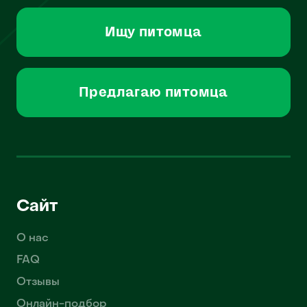
Ищу питомца
Предлагаю питомца
Сайт
О нас
FAQ
Отзывы
Онлайн-подбор