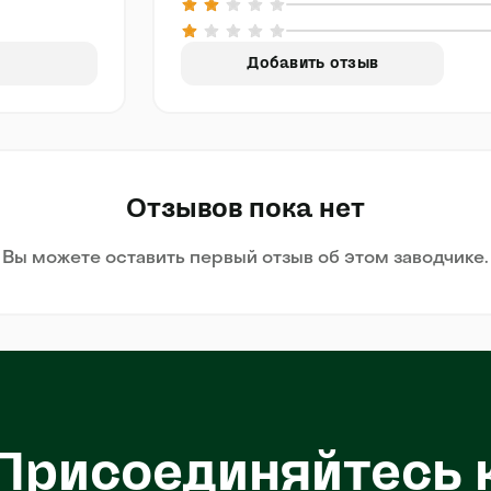
Добавить отзыв
Отзывов пока нет
Вы можете оставить первый отзыв об этом заводчике.
Присоединяйтесь 