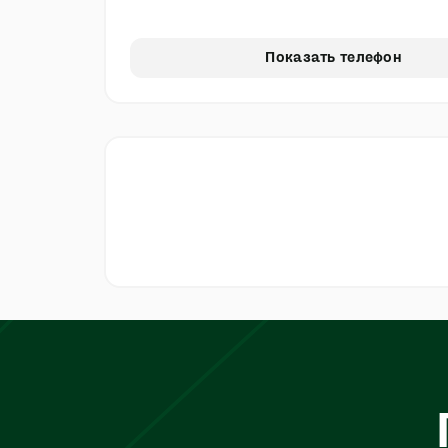
Показать телефон