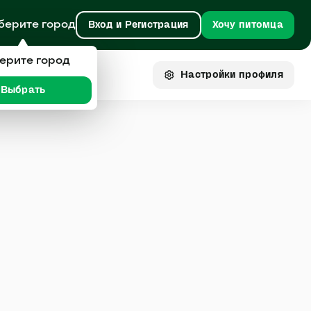
берите город
Вход и Регистрация
Хочу питомца
ерите город
Настройки
профиля
Выбрать