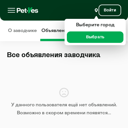
Войти
Выберите город
О заводчике
Объявления
Отзывы
Выбрать
Все объявления заводчика
У данного пользователя ещё нет объявлений.
Возможно в скором времени появятся...