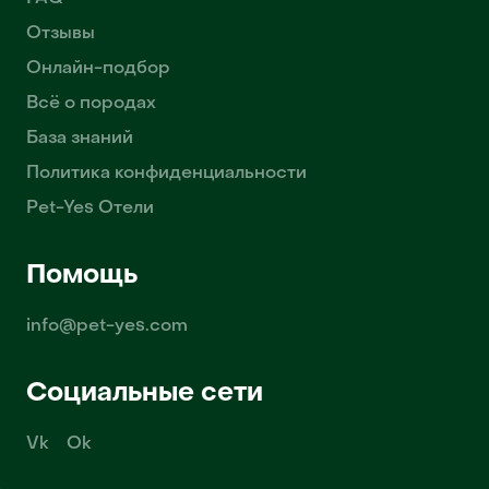
Отзывы
Онлайн-подбор
Всё о породах
База знаний
Политика конфиденциальности
Pet-Yes Отели
Помощь
info@pet-yes.com
Социальные сети
Vk
Ok