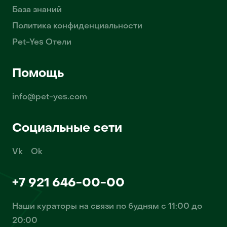
База знаний
Политика конфиденциальности
Pet-Yes Отели
Помощь
info@pet-yes.com
Социальные сети
Vk
Ok
+7 921 646-00-00
Наши кураторы на связи по будням с 11:00 до
20:00