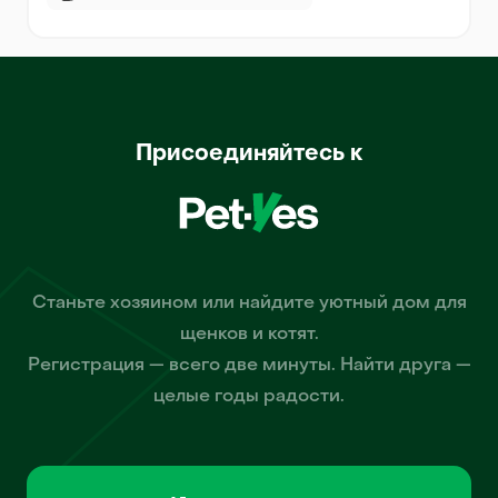
Присоединяйтесь к
Станьте хозяином или найдите уютный дом для
щенков и котят.
Регистрация — всего две минуты. Найти друга —
целые годы радости.