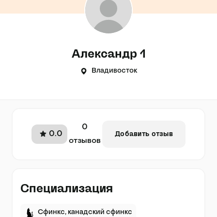
Александр 1
Владивосток
0
0.0
Добавить отзыв
отзывов
Специализация
Сфинкс, канадский сфинкс