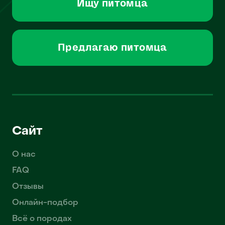
Ищу питомца
Предлагаю питомца
Сайт
О нас
FAQ
Отзывы
Онлайн-подбор
Всё о породах