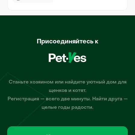
Присоединяйтесь к
Станьте хозяином или найдите уютный дом для
щенков и котят.
Регистрация — всего две минуты. Найти друга —
целые годы радости.