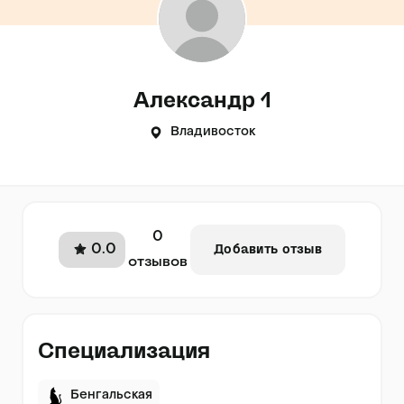
Александр 1
Владивосток
0
0.0
Добавить отзыв
отзывов
Специализация
Бенгальская