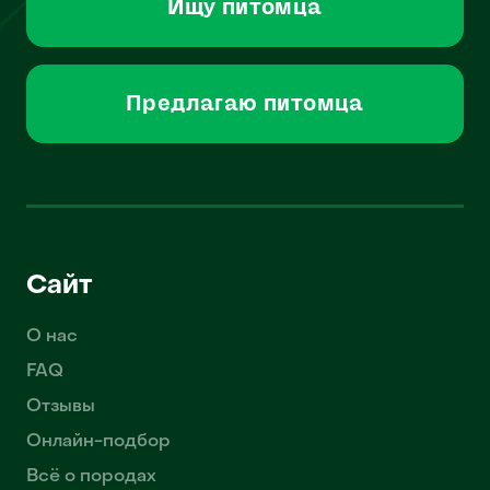
Ищу питомца
Предлагаю питомца
Сайт
О нас
FAQ
Отзывы
Онлайн-подбор
Всё о породах