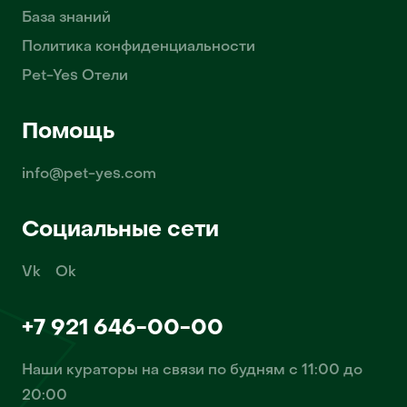
База знаний
Политика конфиденциальности
Pet-Yes Отели
Помощь
info@pet-yes.com
Социальные сети
Vk
Ok
+7 921 646-00-00
Наши кураторы на связи по будням с 11:00 до
20:00