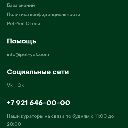
База знаний
Политика конфиденциальности
Pet-Yes Отели
Помощь
info@pet-yes.com
Социальные сети
Vk
Ok
+7 921 646-00-00
Наши кураторы на связи по будням с 11:00 до
20:00