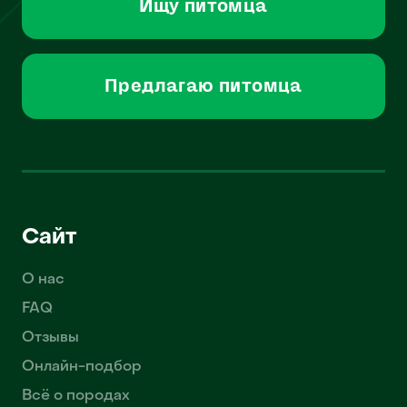
Ищу питомца
Предлагаю питомца
Сайт
О нас
FAQ
Отзывы
Онлайн-подбор
Всё о породах