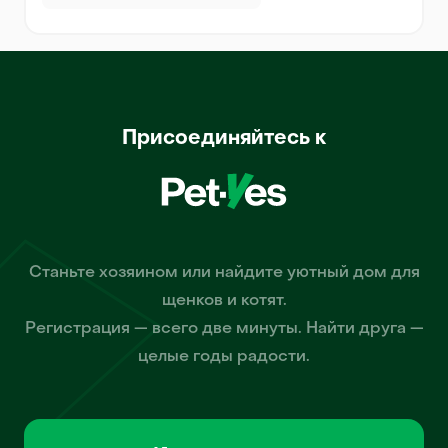
Присоединяйтесь к
Станьте хозяином или найдите уютный дом для
щенков и котят.
Регистрация — всего две минуты. Найти друга —
целые годы радости.