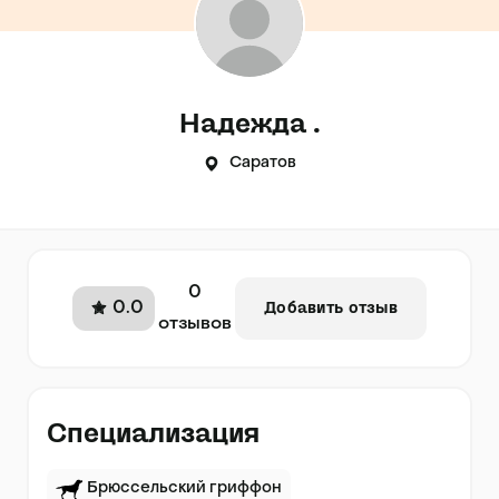
Надежда .
Саратов
0
0.0
Добавить отзыв
отзывов
Специализация
Брюссельский гриффон