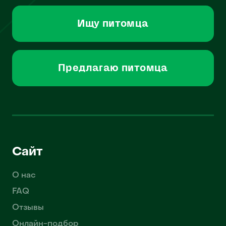
Ищу питомца
Предлагаю питомца
Сайт
О нас
FAQ
Отзывы
Онлайн-подбор