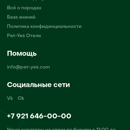
Всё о породах
База знаний
Политика конфиденциальности
Pet-Yes Отели
Помощь
info@pet-yes.com
Социальные сети
Vk
Ok
+7 921 646-00-00