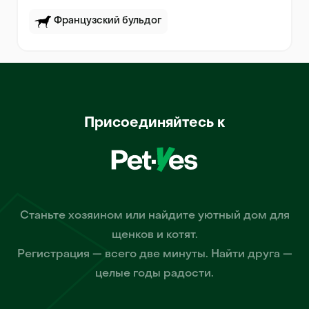
Французский бульдог
Присоединяйтесь к
Станьте хозяином или найдите уютный дом для
щенков и котят.
Регистрация — всего две минуты. Найти друга —
целые годы радости.