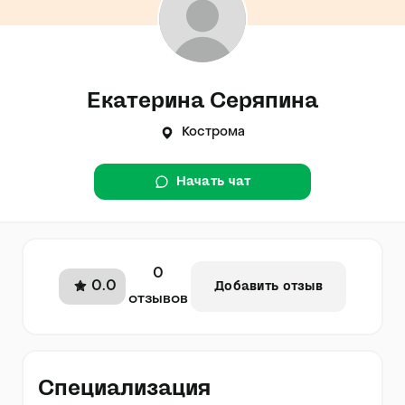
Екатерина Серяпина
Кострома
Начать чат
0
0.0
Добавить отзыв
отзывов
Специализация