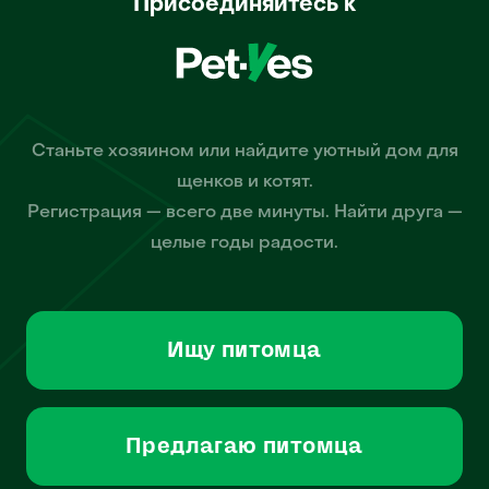
Присоединяйтесь к
Станьте хозяином или найдите уютный дом для
щенков и котят.
Регистрация — всего две минуты. Найти друга —
целые годы радости.
Ищу питомца
Предлагаю питомца