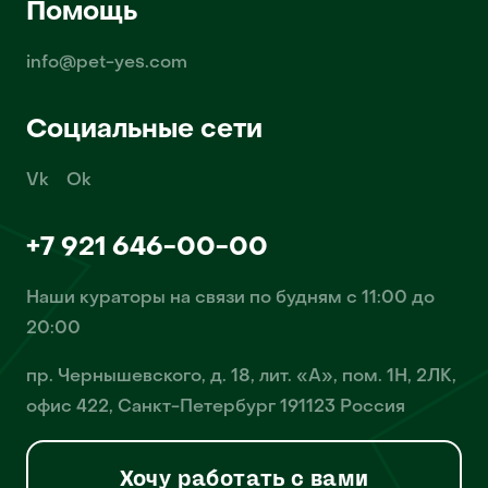
Помощь
info@pet-yes.com
Социальные сети
Vk
Ok
+7 921 646-00-00
Наши кураторы на связи по будням с 11:00 до
20:00
пр. Чернышевского, д. 18, лит. «А», пом. 1Н, 2ЛК,
офис 422, Санкт-Петербург 191123 Россия
Хочу работать с вами