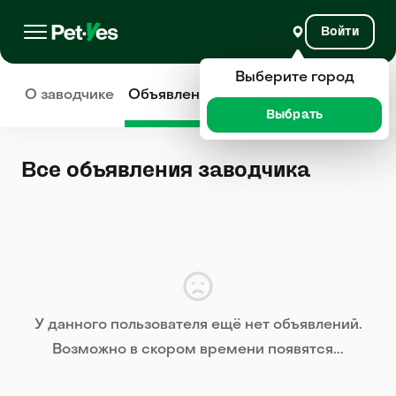
Войти
Выберите город
О заводчике
Объявления
Отзывы
Выбрать
Все объявления заводчика
У данного пользователя ещё нет объявлений.
Возможно в скором времени появятся...