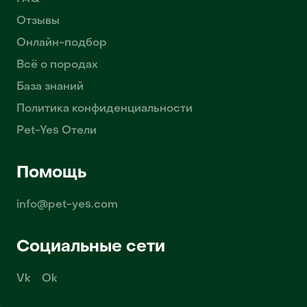
Отзывы
Онлайн-подбор
Всё о породах
База знаний
Политика конфиденциальности
Pet-Yes Отели
Помощь
info@pet-yes.com
Социальные сети
Vk
Ok