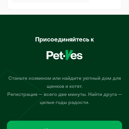
Присоединяйтесь к
Станьте хозяином или найдите уютный дом для
щенков и котят.
Регистрация — всего две минуты. Найти друга —
целые годы радости.