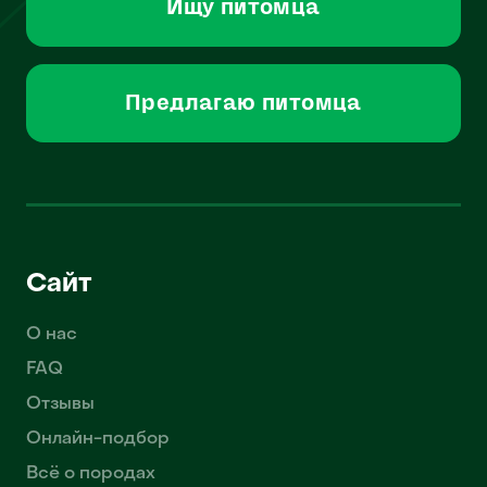
Ищу питомца
Предлагаю питомца
Сайт
О нас
FAQ
Отзывы
Онлайн-подбор
Всё о породах