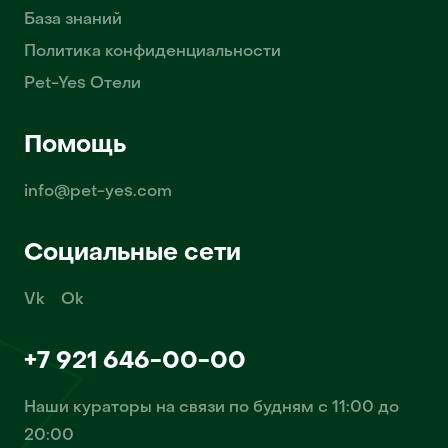
База знаний
Политика конфиденциальности
Pet-Yes Отели
Помощь
info@pet-yes.com
Социальные сети
Vk
Ok
+7 921 646-00-00
Наши кураторы на связи по будням с 11:00 до
20:00