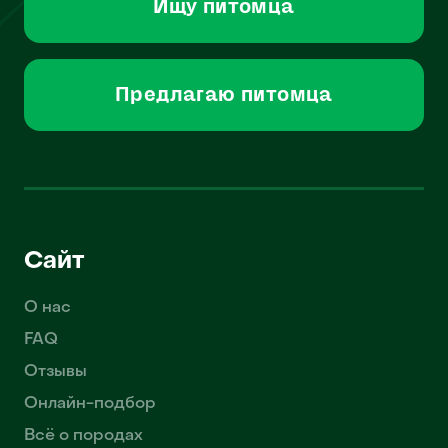
Ищу питомца
Предлагаю питомца
Сайт
О нас
FAQ
Отзывы
Онлайн-подбор
Всё о породах