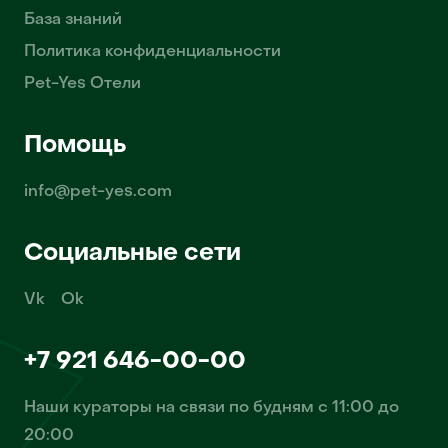
База знаний
Политика конфиденциальности
Pet-Yes Отели
Помощь
info@pet-yes.com
Социальные сети
Vk
Ok
+7 921 646-00-00
Наши кураторы на связи по будням с 11:00 до
20:00