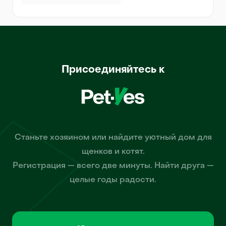
Присоединяйтесь к
Станьте хозяином или найдите уютный дом для
щенков и котят.
Регистрация — всего две минуты. Найти друга —
целые годы радости.