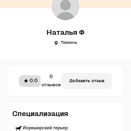
Наталья Ф
Тюмень
0
0.0
Добавить отзыв
отзывов
Специализация
Йоркширский терьер