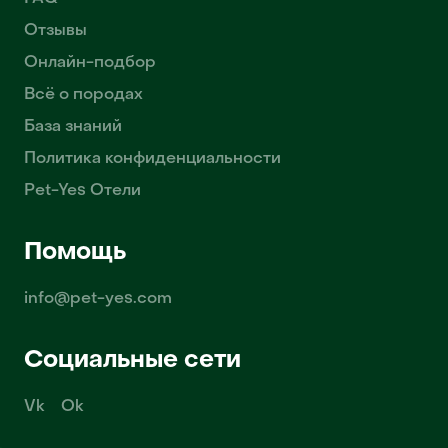
Отзывы
Онлайн-подбор
Всё о породах
База знаний
Политика конфиденциальности
Pet-Yes Отели
Помощь
info@pet-yes.com
Социальные сети
Vk
Ok