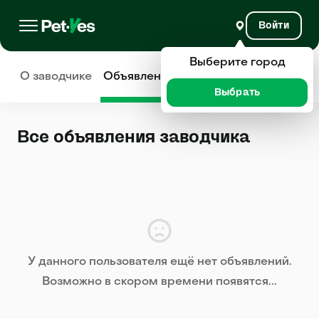
Войти
Выберите город
О заводчике
Объявления
Отзывы
Выбрать
Все объявления заводчика
У данного пользователя ещё нет объявлений.
Возможно в скором времени появятся...