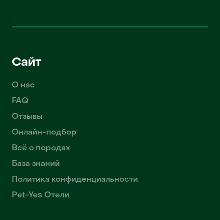
Сайт
О нас
FAQ
Отзывы
Онлайн-подбор
Всё о породах
База знаний
Политика конфиденциальности
Pet-Yes Отели