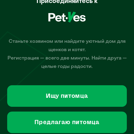
Присоединяйтесь к
Станьте хозяином или найдите уютный дом для
щенков и котят.
Регистрация — всего две минуты. Найти друга —
целые годы радости.
Ищу питомца
Предлагаю питомца