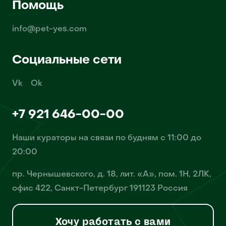
Помощь
info@pet-yes.com
Социальные сети
Vk
Ok
+7 921 646-00-00
Наши кураторы на связи по будням с 11:00 до
20:00
пр. Чернышевского, д. 18, лит. «А», пом. 1Н, 2ЛК,
офис 422, Санкт-Петербург 191123 Россия
Хочу работать с вами