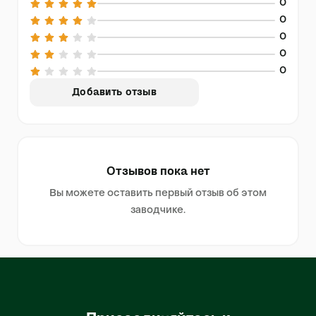
0
0
0
0
0
Добавить отзыв
Отзывов пока нет
Вы можете оставить первый отзыв об этом
заводчике.