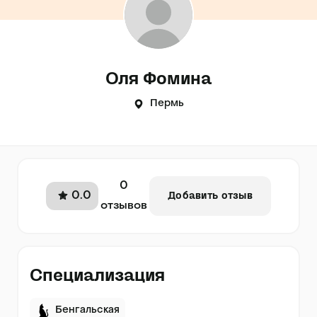
Оля Фомина
Пермь
0
0.0
Добавить отзыв
отзывов
Специализация
Бенгальская