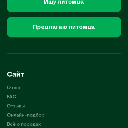
Ищу питомца
Предлагаю питомца
Сайт
О нас
FAQ
Отзывы
Онлайн-подбор
Всё о породах