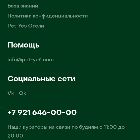
База знаний
Политика конфиденциальности
Pet-Yes Отели
Помощь
info@pet-yes.com
Социальные сети
Vk
Ok
+7 921 646-00-00
Наши кураторы на связи по будням с 11:00 до
20:00