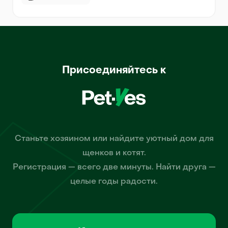
Присоединяйтесь к
Станьте хозяином или найдите уютный дом для
щенков и котят.
Регистрация — всего две минуты. Найти друга —
целые годы радости.