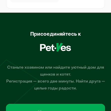
Присоединяйтесь к
Станьте хозяином или найдите уютный дом для
щенков и котят.
Регистрация — всего две минуты. Найти друга —
целые годы радости.