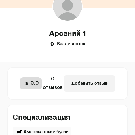
Арсений 1
Владивосток
0
0.0
Добавить отзыв
отзывов
Специализация
Американский булли