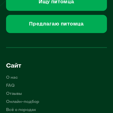
Ищу питомца
Предлагаю питомца
Сайт
О нас
FAQ
Отзывы
Онлайн-подбор
Всё о породах