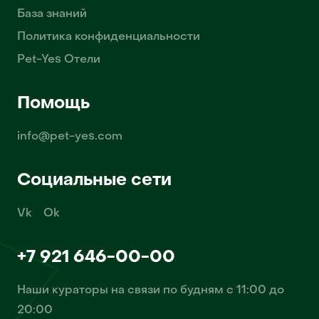
База знаний
Политика конфиденциальности
Pet-Yes Отели
Помощь
info@pet-yes.com
Социальные сети
Vk
Ok
+7 921 646-00-00
Наши кураторы на связи по будням с 11:00 до
20:00