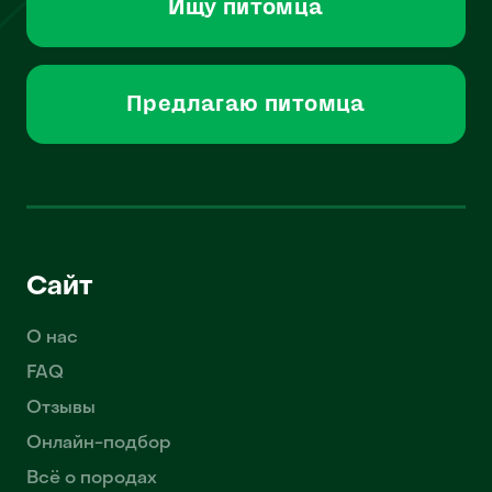
Ищу питомца
Предлагаю питомца
Сайт
О нас
FAQ
Отзывы
Онлайн-подбор
Всё о породах