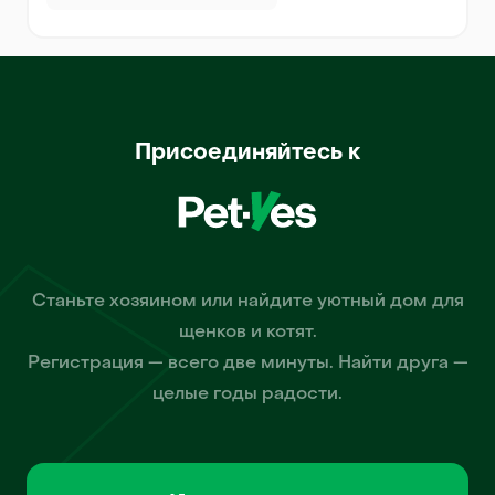
Присоединяйтесь к
Станьте хозяином или найдите уютный дом для
щенков и котят.
Регистрация — всего две минуты. Найти друга —
целые годы радости.