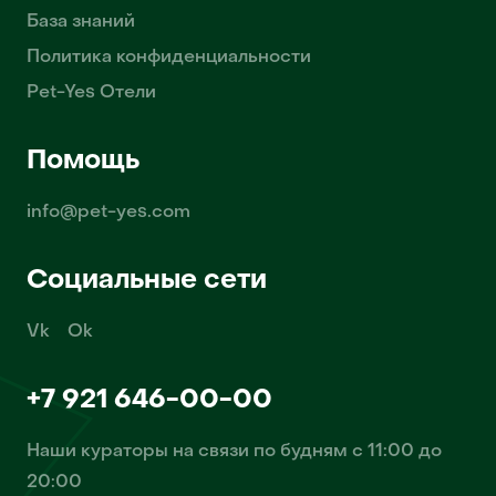
База знаний
Политика конфиденциальности
Pet-Yes Отели
Помощь
info@pet-yes.com
Социальные сети
Vk
Ok
+7 921 646-00-00
Наши кураторы на связи по будням с 11:00 до
20:00