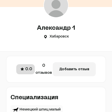
Александр 1
Хабаровск
0
0.0
Добавить отзыв
отзывов
Специализация
Немецкий шпиц малый