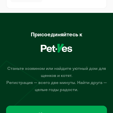
Присоединяйтесь к
Станьте хозяином или найдите уютный дом для
щенков и котят.
Регистрация — всего две минуты. Найти друга —
целые годы радости.