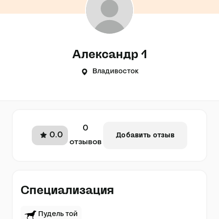
Александр 1
Владивосток
0
0.0
Добавить отзыв
отзывов
Специализация
Пудель той