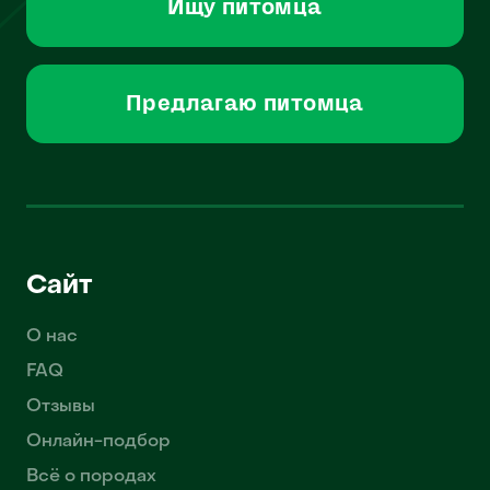
Ищу питомца
Предлагаю питомца
Сайт
О нас
FAQ
Отзывы
Онлайн-подбор
Всё о породах