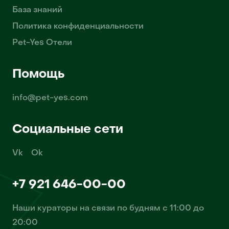
База знаний
Политика конфиденциальности
Pet-Yes Отели
Помощь
info@pet-yes.com
Социальные сети
Vk
Ok
+7 921 646-00-00
Наши кураторы на связи по будням с 11:00 до
20:00