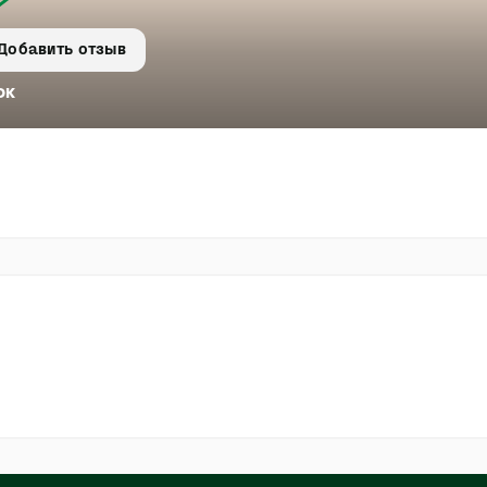
Добавить отзыв
ок