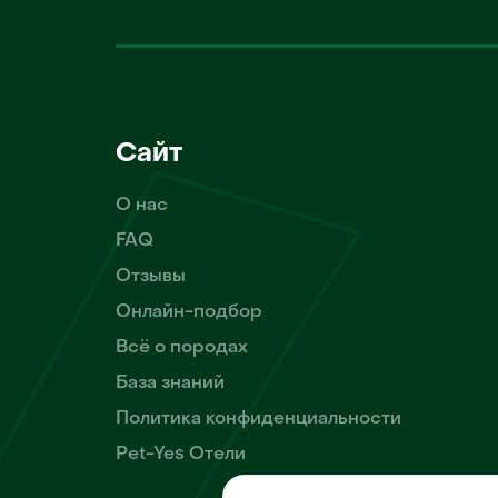
Сайт
О нас
FAQ
Отзывы
Онлайн-подбор
Всё о породах
База знаний
Политика конфиденциальности
Pet-Yes Отели