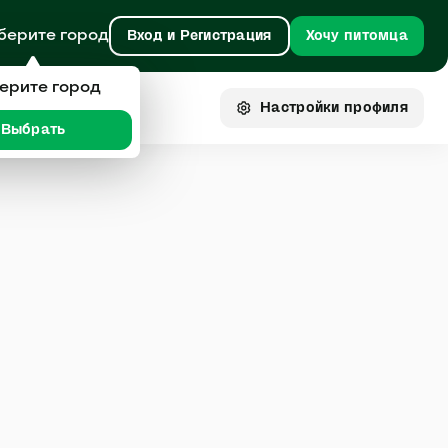
берите город
Вход и Регистрация
Хочу питомца
ерите город
Настройки
профиля
Выбрать