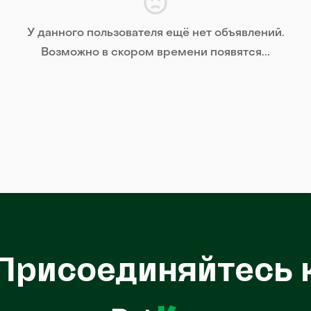
У данного пользователя ещё нет объявлений.
Возможно в скором времени появятся...
Присоединяйтесь 