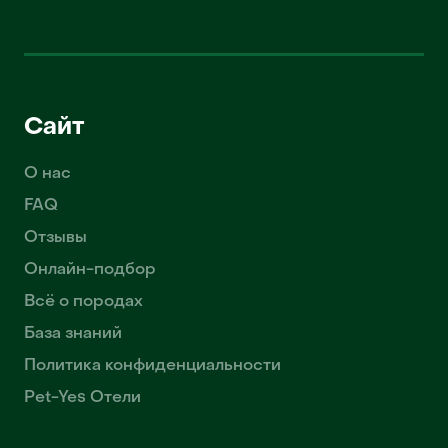
Сайт
О нас
FAQ
Отзывы
Онлайн-подбор
Всё о породах
База знаний
Политика конфиденциальности
Pet-Yes Отели