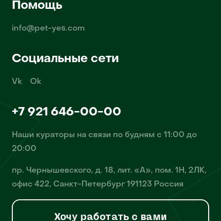
Помощь
info@pet-yes.com
Социальные сети
Vk
Ok
+7 921 646-00-00
Наши кураторы на связи по будням с 11:00 до
20:00
пр. Чернышевского, д. 18, лит. «А», пом. 1Н, 2ЛК,
офис 422, Санкт-Петербург 191123 Россия
Хочу работать с вами