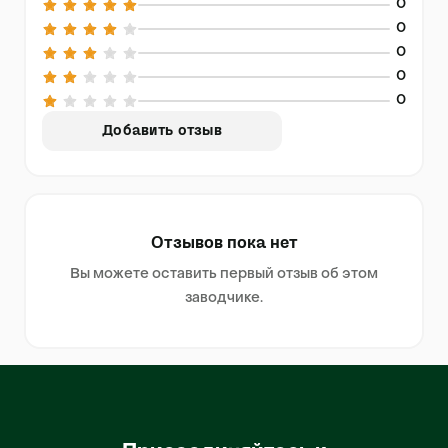
0
0
0
0
0
Добавить отзыв
Отзывов пока нет
Вы можете оставить первый отзыв об этом
заводчике.