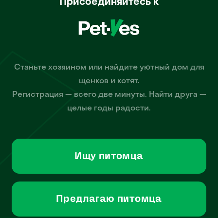
Присоединяйтесь к
Станьте хозяином или найдите уютный дом для
щенков и котят.
Регистрация — всего две минуты. Найти друга —
целые годы радости.
Ищу питомца
Предлагаю питомца