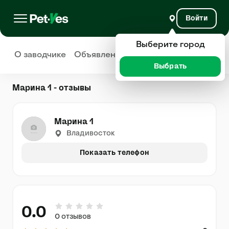
Войти
Выберите город
О заводчике
Объявления
Отзывы
Выбрать
Марина 1 - отзывы
Марина 1
Владивосток
Показать телефон
0.0
0 отзывов