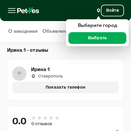
Войти
Выберите город
О заводчике
Объявления
Отзывы
Выбрать
Ирина 1 - отзывы
Ирина 1
Ставрополь
Показать телефон
0.0
0 отзывов