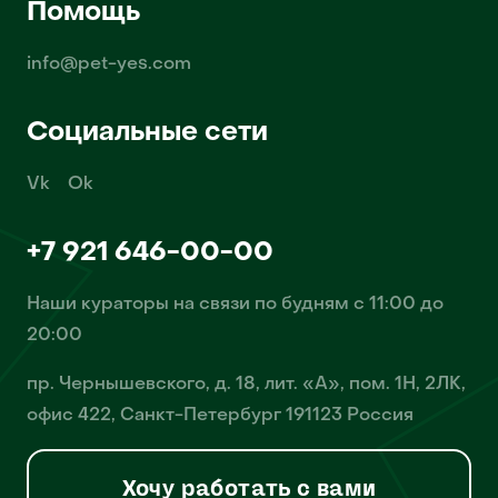
Помощь
info@pet-yes.com
Социальные сети
Vk
Ok
+7 921 646-00-00
Наши кураторы на связи по будням с 11:00 до
20:00
пр. Чернышевского, д. 18, лит. «А», пом. 1Н, 2ЛК,
офис 422, Санкт-Петербург 191123 Россия
Хочу работать с вами