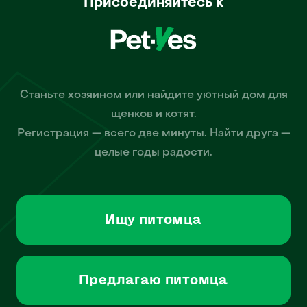
Присоединяйтесь к
Станьте хозяином или найдите уютный дом для
щенков и котят.
Регистрация — всего две минуты. Найти друга —
целые годы радости.
Ищу питомца
Предлагаю питомца