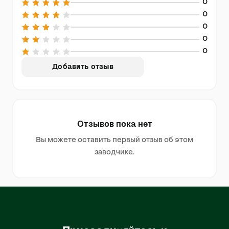
0
0
0
0
0
Добавить отзыв
Отзывов пока нет
Вы можете оставить первый отзыв об этом
заводчике.