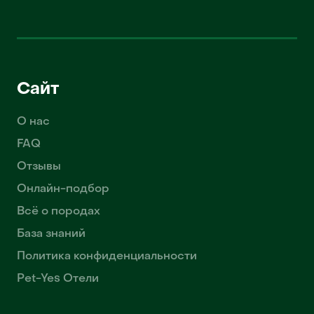
Сайт
О нас
FAQ
Отзывы
Онлайн-подбор
Всё о породах
База знаний
Политика конфиденциальности
Pet-Yes Отели