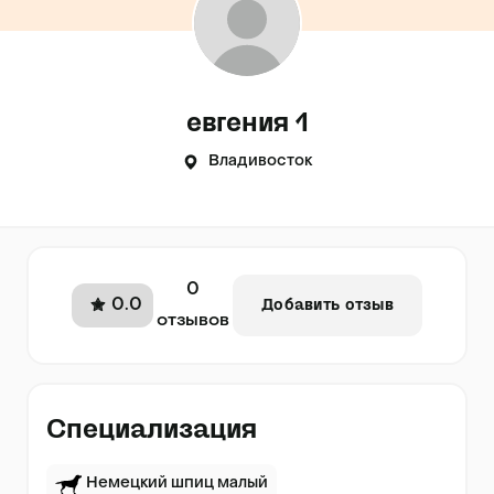
евгения 1
Владивосток
0
0.0
Добавить отзыв
отзывов
Специализация
Немецкий шпиц малый