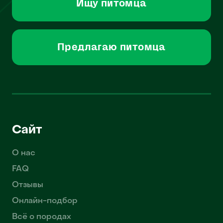
Ищу питомца
Предлагаю питомца
Сайт
О нас
FAQ
Отзывы
Онлайн-подбор
Всё о породах