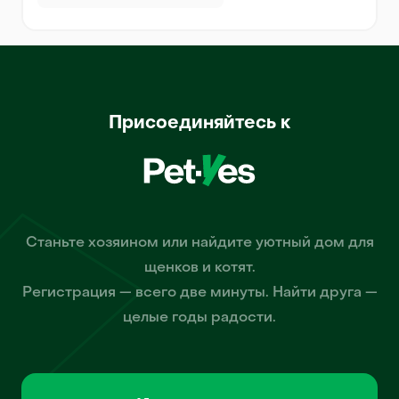
Присоединяйтесь к
Станьте хозяином или найдите уютный дом для
щенков и котят.
Регистрация — всего две минуты. Найти друга —
целые годы радости.