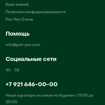
База знаний
Политика конфиденциальности
Pet-Yes Отели
Помощь
info@pet-yes.com
Социальные сети
Vk
Ok
+7 921 646-00-00
Наши кураторы на связи по будням с 11:00 до
20:00