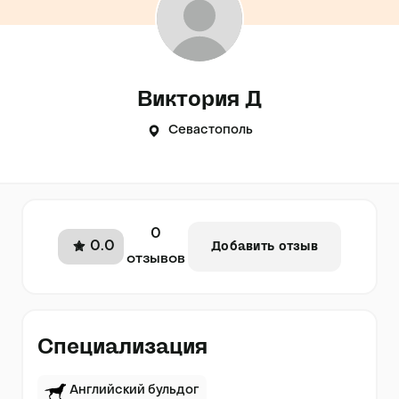
Виктория Д
Севастополь
0
0.0
Добавить отзыв
отзывов
Специализация
Английский бульдог