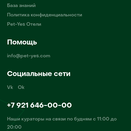
База знаний
Политика конфиденциальности
Pet-Yes Отели
Помощь
info@pet-yes.com
Социальные сети
Vk
Ok
+7 921 646-00-00
Наши кураторы на связи по будням с 11:00 до
20:00