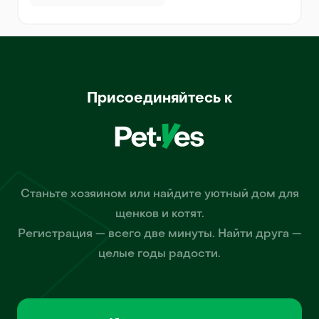
Присоединяйтесь к
Станьте хозяином или найдите уютный дом для
щенков и котят.
Регистрация — всего две минуты. Найти друга —
целые годы радости.