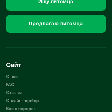
Ищу питомца
Предлагаю питомца
Сайт
О нас
FAQ
Отзывы
Онлайн-подбор
Всё о породах