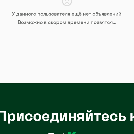
У данного пользователя ещё нет объявлений.
Возможно в скором времени появятся...
Присоединяйтесь 