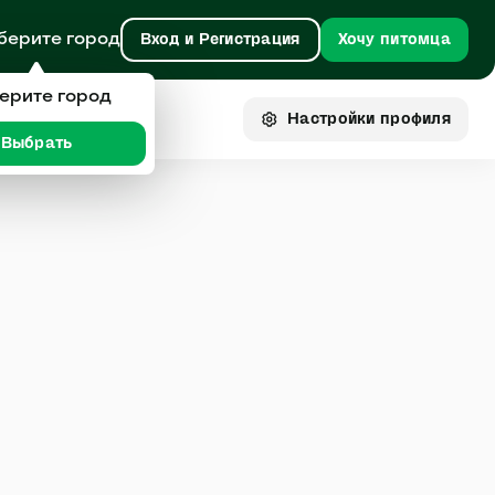
берите город
Вход и Регистрация
Хочу питомца
ерите город
Настройки
профиля
Выбрать