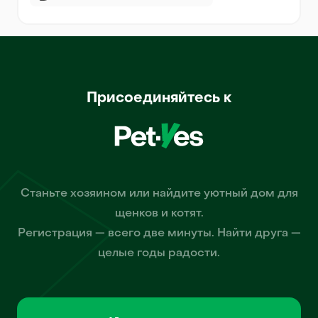
Присоединяйтесь к
Станьте хозяином или найдите уютный дом для
щенков и котят.
Регистрация — всего две минуты. Найти друга —
целые годы радости.