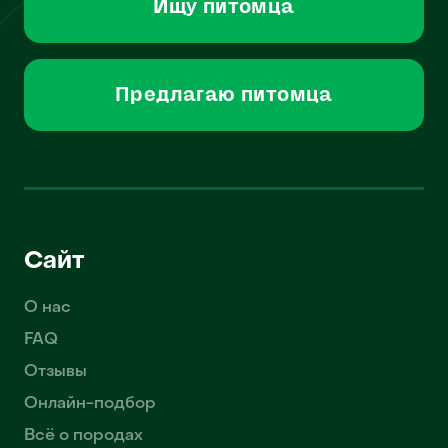
Ищу питомца
Предлагаю питомца
Сайт
О нас
FAQ
Отзывы
Онлайн-подбор
Всё о породах