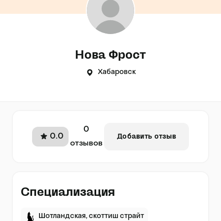
Нова Фрост
Хабаровск
0
0.0
Добавить отзыв
отзывов
Специализация
Шотландская, скоттиш страйт