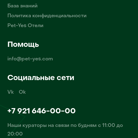
База знаний
Политика конфиденциальности
Pet-Yes Отели
Помощь
info@pet-yes.com
Социальные сети
Vk
Ok
+7 921 646-00-00
Наши кураторы на связи по будням с 11:00 до
20:00