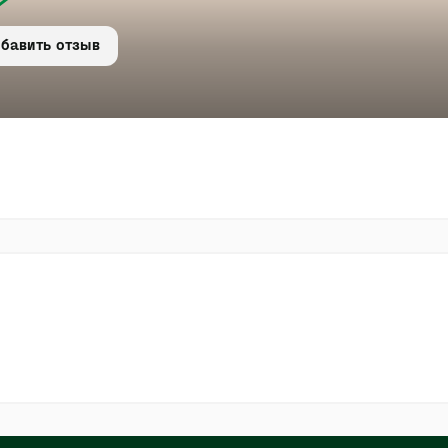
бавить отзыв