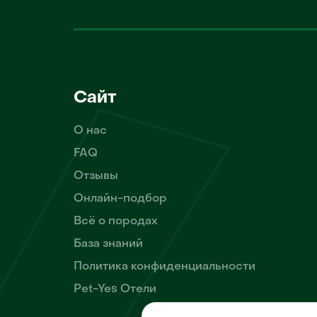
Сайт
О нас
FAQ
Отзывы
Онлайн-подбор
Всё о породах
База знаний
Политика конфиденциальности
Pet-Yes Отели