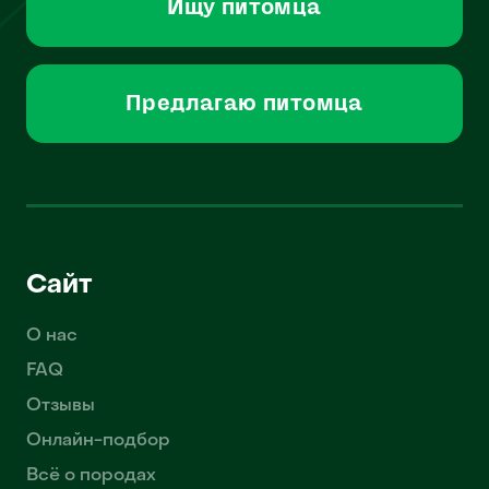
Ищу питомца
Предлагаю питомца
Сайт
О нас
FAQ
Отзывы
Онлайн-подбор
Всё о породах