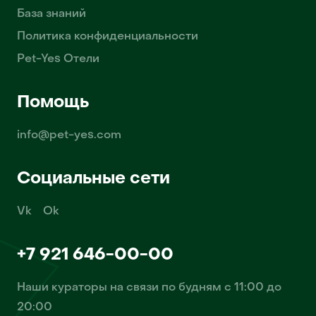
База знаний
Политика конфиденциальности
Pet-Yes Отели
Помощь
info@pet-yes.com
Социальные сети
Vk
Ok
+7 921 646-00-00
Наши кураторы на связи по будням с 11:00 до
20:00