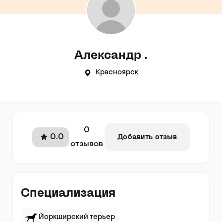
Александр .
Красноярск
0
0.0
Добавить отзыв
отзывов
Специализация
Йоркширский терьер