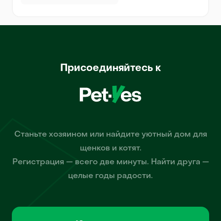
Присоединяйтесь к
Станьте хозяином или найдите уютный дом для
щенков и котят.
Регистрация — всего две минуты. Найти друга —
целые годы радости.