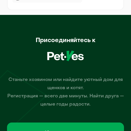
Присоединяйтесь к
Станьте хозяином или найдите уютный дом для
щенков и котят.
Регистрация — всего две минуты. Найти друга —
целые годы радости.