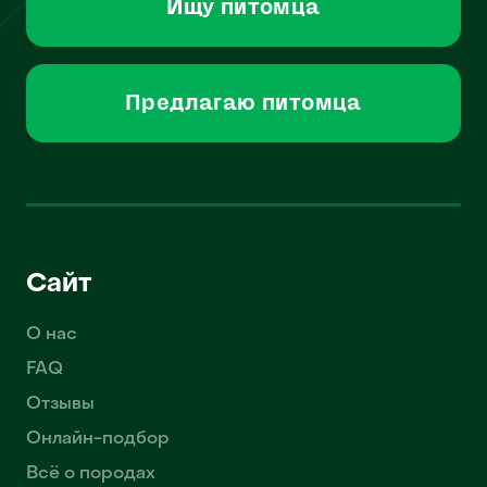
Ищу питомца
Предлагаю питомца
Сайт
О нас
FAQ
Отзывы
Онлайн-подбор
Всё о породах