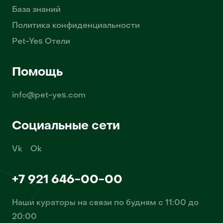
База знаний
Политика конфиденциальности
Pet-Yes Отели
Помощь
info@pet-yes.com
Социальные сети
Vk
Ok
+7 921 646-00-00
Наши кураторы на связи по будням с 11:00 до
20:00