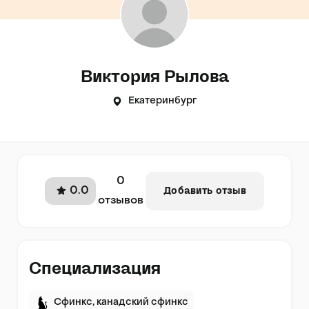
Виктория Рылова
Екатеринбург
0
0.0
Добавить отзыв
отзывов
Специализация
Сфинкс, канадский сфинкс