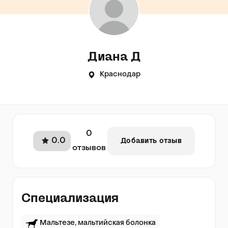
Диана Д
Краснодар
0
0.0
Добавить отзыв
отзывов
Специализация
Мальтезе, мальтийская болонка