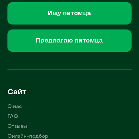
Ищу питомца
Предлагаю питомца
Сайт
О нас
FAQ
Отзывы
Онлайн-подбор