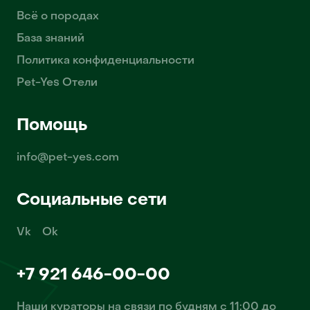
Всё о породах
База знаний
Политика конфиденциальности
Pet-Yes Отели
Помощь
info@pet-yes.com
Социальные сети
Vk
Ok
+7 921 646-00-00
Наши кураторы на связи по будням с 11:00 до