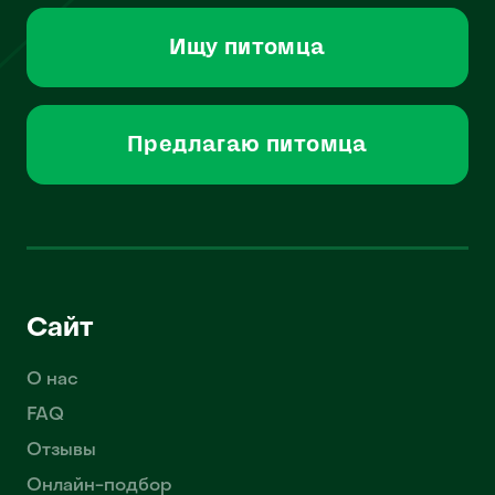
Ищу питомца
Предлагаю питомца
Сайт
О нас
FAQ
Отзывы
Онлайн-подбор