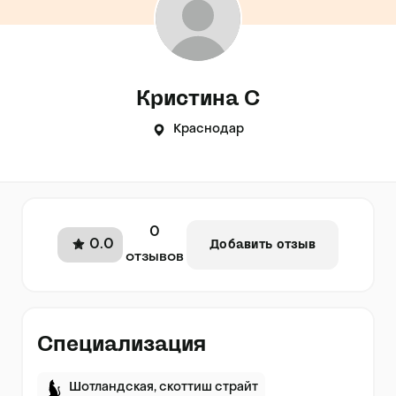
Кристина С
Краснодар
0
0.0
Добавить отзыв
отзывов
Специализация
Шотландская, скоттиш страйт