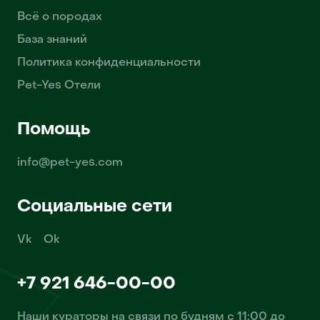
Всё о породах
База знаний
Политика конфиденциальности
Pet-Yes Отели
Помощь
info@pet-yes.com
Социальные сети
Vk
Ok
+7 921 646-00-00
Наши кураторы на связи по будням с 11:00 до